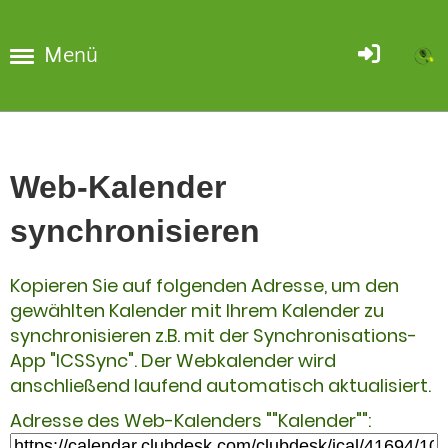
Menü
Web-Kalender
synchronisieren
Kopieren Sie auf folgenden Adresse, um den
gewählten Kalender mit Ihrem Kalender zu
synchronisieren z.B. mit der Synchronisations-
App "ICSSync". Der Webkalender wird
anschließend laufend automatisch aktualisiert.
Adresse des Web-Kalenders ""Kalender"":