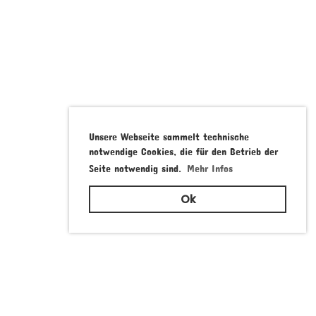
Unsere Webseite sammelt technische
notwendige Cookies, die für den Betrieb der
Seite notwendig sind.
Mehr Infos
Ok