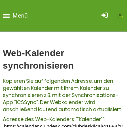
Menü
Web-Kalender
synchronisieren
Kopieren Sie auf folgenden Adresse, um den
gewählten Kalender mit Ihrem Kalender zu
synchronisieren z.B. mit der Synchronisations-
App "ICSSync". Der Webkalender wird
anschließend laufend automatisch aktualisiert.
Adresse des Web-Kalenders ""Kalender"":