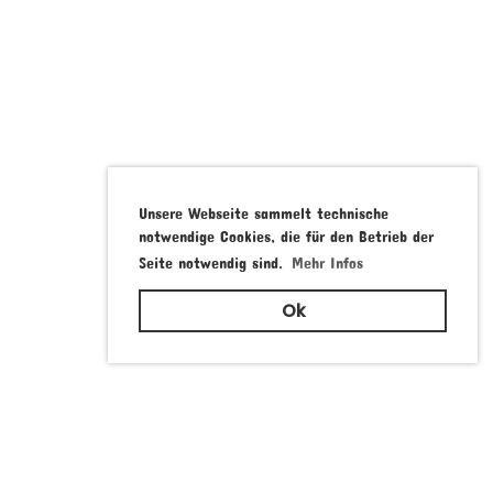
Unsere Webseite sammelt technische
notwendige Cookies, die für den Betrieb der
Seite notwendig sind.
Mehr Infos
Ok