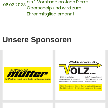
als 1. Vorstand an Jean Pierre
06.03.2023
Oberschelp und wird zum
Ehrenmitglied ernannt
Unsere Sponsoren