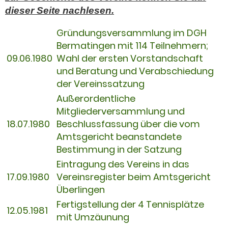
dieser Seite nachlesen.
Gründungsversammlung im DGH
Bermatingen mit 114 Teilnehmern;
09.06.1980
Wahl der ersten Vorstandschaft
und Beratung und Verabschiedung
der Vereinssatzung
Außerordentliche
Mitgliederversammlung und
18.07.1980
Beschlussfassung über die vom
Amtsgericht beanstandete
Bestimmung in der Satzung
Eintragung des Vereins in das
17.09.1980
Vereinsregister beim Amtsgericht
Überlingen
Fertigstellung der 4 Tennisplätze
12.05.1981
mit Umzäunung