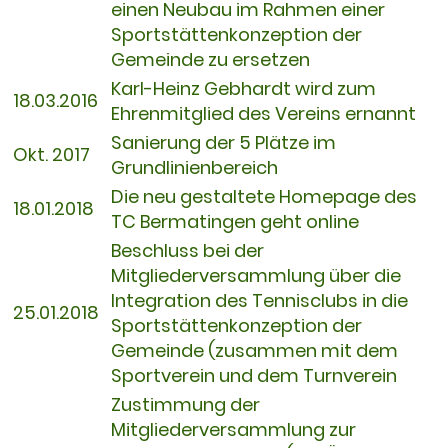
einen Neubau im Rahmen einer
Sportstättenkonzeption der
Gemeinde zu ersetzen
Karl-Heinz Gebhardt wird zum
18.03.2016
Ehrenmitglied des Vereins ernannt
Sanierung der 5 Plätze im
Okt. 2017
Grundlinienbereich
Die neu gestaltete Homepage des
18.01.2018
TC Bermatingen geht online
Beschluss bei der
Mitgliederversammlung über die
Integration des Tennisclubs in die
25.01.2018
Sportstättenkonzeption der
Gemeinde (zusammen mit dem
Sportverein und dem Turnverein
Zustimmung der
Mitgliederversammlung zur