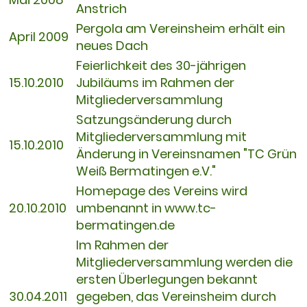
Anstrich
Pergola am Vereinsheim erhält ein
April 2009
neues Dach
Feierlichkeit des 30-jährigen
15.10.2010
Jubiläums im Rahmen der
Mitgliederversammlung
Satzungsänderung durch
Mitgliederversammlung mit
15.10.2010
Änderung in Vereinsnamen "TC Grün
Weiß Bermatingen e.V."
Homepage des Vereins wird
20.10.2010
umbenannt in www.tc-
bermatingen.de
Im Rahmen der
Mitgliederversammlung werden die
ersten Überlegungen bekannt
30.04.2011
gegeben, das Vereinsheim durch