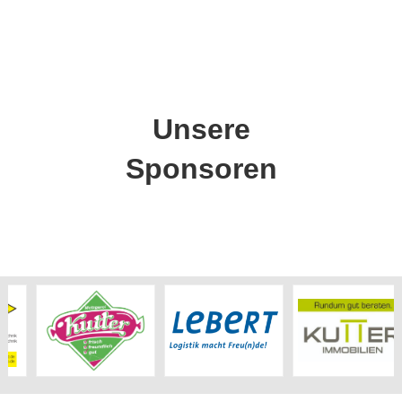
Unsere
Sponsoren