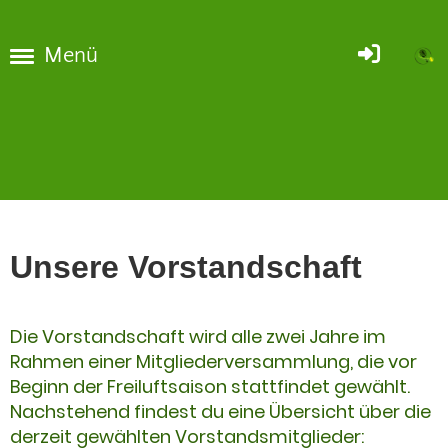
Menü
Unsere Vorstandschaft
Die Vorstandschaft wird alle zwei Jahre im
Rahmen einer Mitgliederversammlung, die vor
Beginn der Freiluftsaison stattfindet gewählt.
Nachstehend findest du eine Übersicht über die
derzeit gewählten Vorstandsmitglieder: